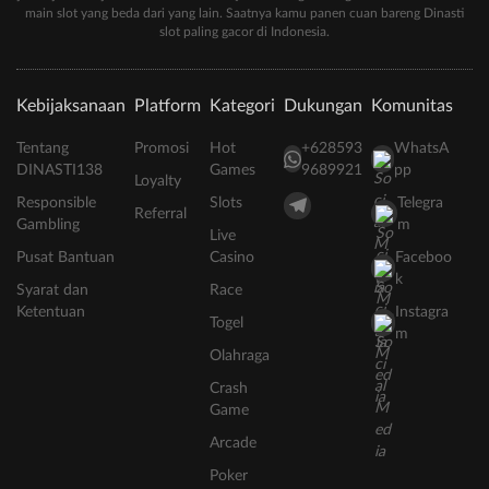
main slot yang beda dari yang lain. Saatnya kamu panen cuan bareng Dinasti
slot paling gacor di Indonesia.
Kebijaksanaan
Platform
Kategori
Dukungan
Komunitas
Tentang
Promosi
Hot
+628593
WhatsA
DINASTI138
Games
9689921
pp
Loyalty
Responsible
Slots
Telegra
Referral
Gambling
m
Live
Pusat Bantuan
Casino
Faceboo
k
Syarat dan
Race
Ketentuan
Instagra
Togel
m
Olahraga
Crash
Game
Arcade
Poker