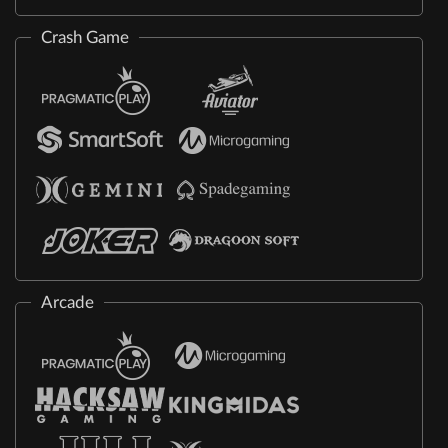
Crash Game
Arcade