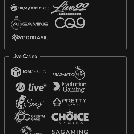
Live Casino