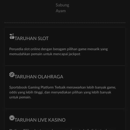
Sabung
Ayam
TARUHAN SLOT
Penyedia slot online dengan beragam pilihan game menarik yang
memudahkan pemain untuk mencapai jackpot
TARUHAN OLAHRAGA
Sportsbook Gaming Platform Terbaik menawarkan lebih banyak game,
odds yang lebih tinggi, dan menyediakan pilihan yang lebih banyak
untuk pemain.
TARUHAN LIVE KASINO