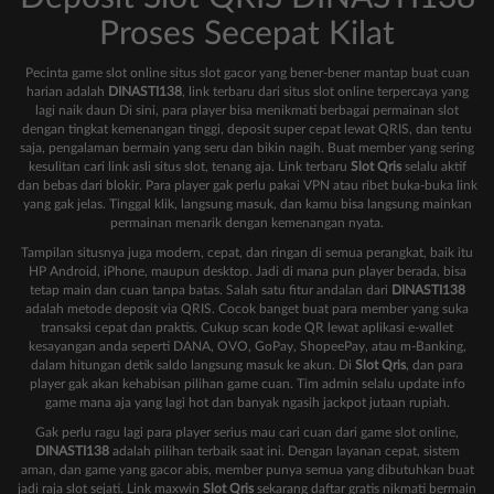
Proses Secepat Kilat
Pecinta game slot online situs slot gacor yang bener-bener mantap buat cuan
harian adalah
DINASTI138
, link terbaru dari situs slot online terpercaya yang
lagi naik daun Di sini, para player bisa menikmati berbagai permainan slot
dengan tingkat kemenangan tinggi, deposit super cepat lewat QRIS, dan tentu
saja, pengalaman bermain yang seru dan bikin nagih. Buat member yang sering
kesulitan cari link asli situs slot, tenang aja. Link terbaru
Slot Qris
selalu aktif
dan bebas dari blokir. Para player gak perlu pakai VPN atau ribet buka-buka link
yang gak jelas. Tinggal klik, langsung masuk, dan kamu bisa langsung mainkan
permainan menarik dengan kemenangan nyata.
Tampilan situsnya juga modern, cepat, dan ringan di semua perangkat, baik itu
HP Android, iPhone, maupun desktop. Jadi di mana pun player berada, bisa
tetap main dan cuan tanpa batas. Salah satu fitur andalan dari
DINASTI138
adalah metode deposit via QRIS. Cocok banget buat para member yang suka
transaksi cepat dan praktis. Cukup scan kode QR lewat aplikasi e-wallet
kesayangan anda seperti DANA, OVO, GoPay, ShopeePay, atau m-Banking,
dalam hitungan detik saldo langsung masuk ke akun. Di
Slot Qris
, dan para
player gak akan kehabisan pilihan game cuan. Tim admin selalu update info
game mana aja yang lagi hot dan banyak ngasih jackpot jutaan rupiah.
Gak perlu ragu lagi para player serius mau cari cuan dari game slot online,
DINASTI138
adalah pilihan terbaik saat ini. Dengan layanan cepat, sistem
aman, dan game yang gacor abis, member punya semua yang dibutuhkan buat
jadi raja slot sejati. Link maxwin
Slot Qris
sekarang daftar gratis nikmati bermain