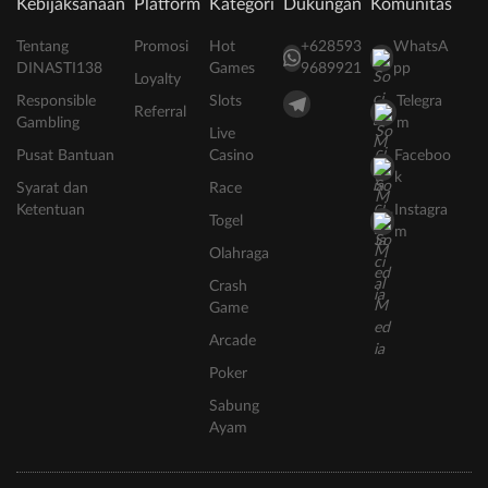
Kebijaksanaan
Platform
Kategori
Dukungan
Komunitas
Tentang
Promosi
Hot
+628593
WhatsA
DINASTI138
Games
9689921
pp
Loyalty
Responsible
Slots
Telegra
Referral
Gambling
m
Live
Pusat Bantuan
Casino
Faceboo
k
Syarat dan
Race
Ketentuan
Instagra
Togel
m
Olahraga
Crash
Game
Arcade
Poker
Sabung
Ayam