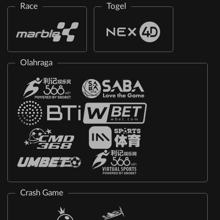
Race
Togel
Olahraga
Crash Game