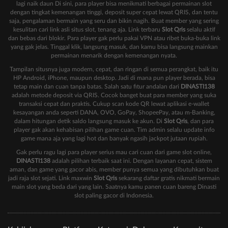
lagi naik daun Di sini, para player bisa menikmati berbagai permainan slot
dengan tingkat kemenangan tinggi, deposit super cepat lewat QRIS, dan tentu
saja, pengalaman bermain yang seru dan bikin nagih. Buat member yang sering
kesulitan cari link asli situs slot, tenang aja. Link terbaru
Slot Qris
selalu aktif
dan bebas dari blokir. Para player gak perlu pakai VPN atau ribet buka-buka link
yang gak jelas. Tinggal klik, langsung masuk, dan kamu bisa langsung mainkan
permainan menarik dengan kemenangan nyata.
Tampilan situsnya juga modern, cepat, dan ringan di semua perangkat, baik itu
HP Android, iPhone, maupun desktop. Jadi di mana pun player berada, bisa
tetap main dan cuan tanpa batas. Salah satu fitur andalan dari
DINASTI138
adalah metode deposit via QRIS. Cocok banget buat para member yang suka
transaksi cepat dan praktis. Cukup scan kode QR lewat aplikasi e-wallet
kesayangan anda seperti DANA, OVO, GoPay, ShopeePay, atau m-Banking,
dalam hitungan detik saldo langsung masuk ke akun. Di
Slot Qris
, dan para
player gak akan kehabisan pilihan game cuan. Tim admin selalu update info
game mana aja yang lagi hot dan banyak ngasih jackpot jutaan rupiah.
Gak perlu ragu lagi para player serius mau cari cuan dari game slot online,
DINASTI138
adalah pilihan terbaik saat ini. Dengan layanan cepat, sistem
aman, dan game yang gacor abis, member punya semua yang dibutuhkan buat
jadi raja slot sejati. Link maxwin
Slot Qris
sekarang daftar gratis nikmati bermain
main slot yang beda dari yang lain. Saatnya kamu panen cuan bareng Dinasti
slot paling gacor di Indonesia.