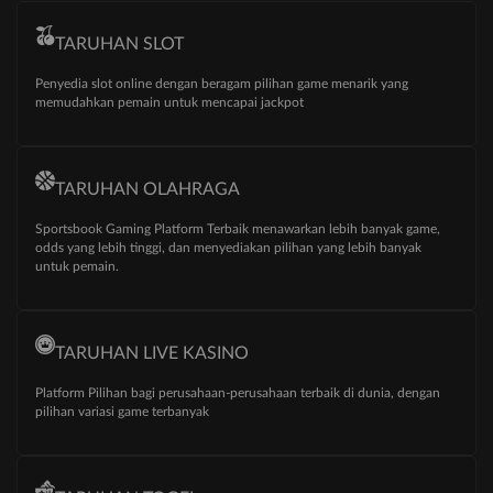
TARUHAN SLOT
Penyedia slot online dengan beragam pilihan game menarik yang
memudahkan pemain untuk mencapai jackpot
TARUHAN OLAHRAGA
Sportsbook Gaming Platform Terbaik menawarkan lebih banyak game,
odds yang lebih tinggi, dan menyediakan pilihan yang lebih banyak
untuk pemain.
TARUHAN LIVE KASINO
Platform Pilihan bagi perusahaan-perusahaan terbaik di dunia, dengan
pilihan variasi game terbanyak