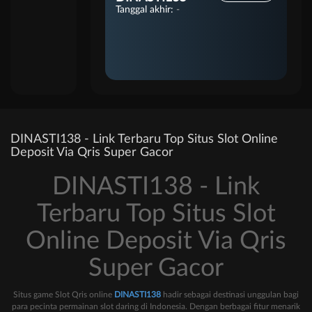
Tanggal akhir:
-
DINASTI138 - Link Terbaru Top Situs Slot Online
Deposit Via Qris Super Gacor
DINASTI138 - Link
Terbaru Top Situs Slot
Online Deposit Via Qris
Super Gacor
Situs game Slot Qris online
DINASTI138
hadir sebagai destinasi unggulan bagi
para pecinta permainan slot daring di Indonesia. Dengan berbagai fitur menarik