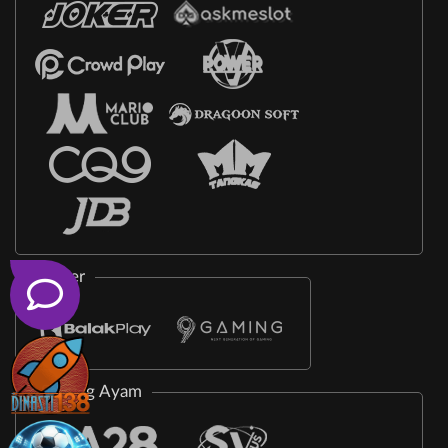
Poker
Sabung Ayam