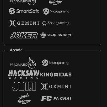
Arcade