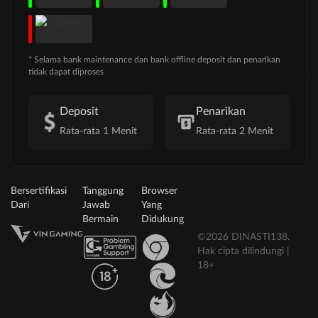
* Selama bank maintenance dan bank offline deposit dan penarikan
tidak dapat diproses
Deposit
Penarikan
Rata-rata 1 Menit
Rata-rata 2 Menit
Bersertifikasi
Tanggung
Browser
Dari
Jawab
Yang
Bermain
Didukung
©2026 DINASTI138.
Hak cipta dilindungi |
18+