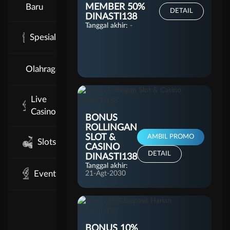
Baru
MEMBER 50%
DETAIL
DINASTI138
Tanggal akhir:
-
Spesial
Olahraga
Live
Casino
BONUS
ROLLINGAN
SLOT &
AMBIL PROMO
Slots
CASINO
DETAIL
DINASTI138
Tanggal akhir:
Event
21-Agt-2030
BONUS 10%