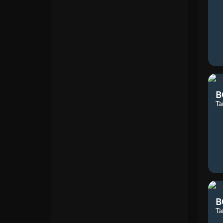
B
Ta
B
Ta