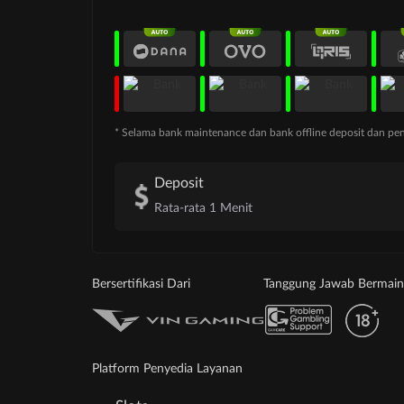
* Selama bank maintenance dan bank offline deposit dan pen
Deposit
Rata-rata 1 Menit
Bersertifikasi Dari
Tanggung Jawab Bermain
Platform Penyedia Layanan