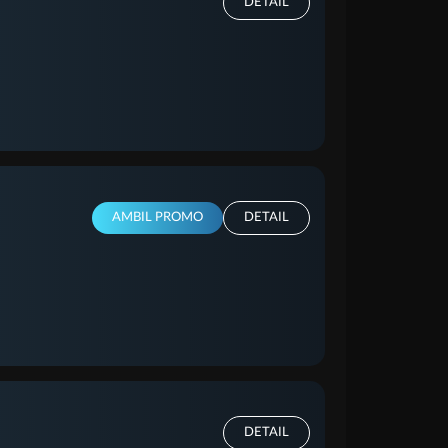
DETAIL
AMBIL PROMO
DETAIL
DETAIL