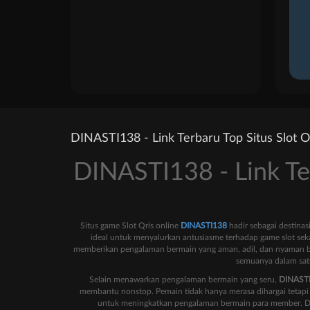
DINASTI138 - Link Terbaru Top Situs Slot O
DINASTI138 - Link Ter
Situs game Slot Qris online
DINASTI138
hadir sebagai destinas
ideal untuk menyalurkan antusiasme terhadap game slot se
memberikan pengalaman bermain yang aman, adil, dan nyaman bag
semuanya dalam satu
Selain menawarkan pengalaman bermain yang seru,
DINAST
membantu nonstop. Pemain tidak hanya merasa dihargai tetapi j
untuk meningkatkan pengalaman bermain para member. Da