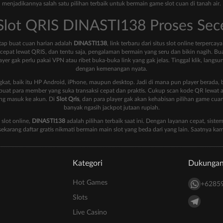
menjadikannya salah satu pilihan terbaik untuk bermain game slot cuan di tanah air.
Slot QRIS DINASTI138 Proses Sece
ntap buat cuan harian adalah
DINASTI138
, link terbaru dari situs slot online terperca
epat lewat QRIS, dan tentu saja, pengalaman bermain yang seru dan bikin nagih. Buat me
 player gak perlu pakai VPN atau ribet buka-buka link yang gak jelas. Tinggal klik, l
dengan kemenangan nyata.
kat, baik itu HP Android, iPhone, maupun desktop. Jadi di mana pun player berada, bi
uat para member yang suka transaksi cepat dan praktis. Cukup scan kode QR lewat 
ung masuk ke akun. Di
Slot Qris
, dan para player gak akan kehabisan pilihan game cua
banyak ngasih jackpot jutaan rupiah.
 slot online,
DINASTI138
adalah pilihan terbaik saat ini. Dengan layanan cepat, si
sekarang daftar gratis nikmati bermain main slot yang beda dari yang lain. Saatnya ka
Kategori
Dukunga
Hot Games
+6285
Slots
Live Casino