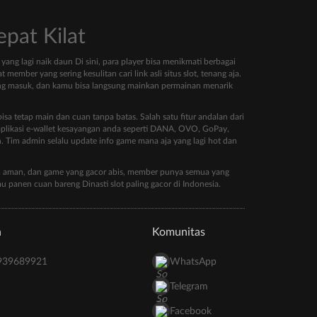
pat Kilat
ya yang lagi naik daun Di sini, para player bisa menikmati berbagai
mber yang sering kesulitan cari link asli situs slot, tenang aja.
angsung masuk, dan kamu bisa langsung mainkan permainan menarik
sa tetap main dan cuan tanpa batas. Salah satu fitur andalan dari
aplikasi e-wallet kesayangan anda seperti DANA, OVO, GoPay,
n. Tim admin selalu update info game mana aja yang lagi hot dan
stem aman, dan game yang gacor abis, member punya semua yang
mu panen cuan bareng Dinasti slot paling gacor di Indonesia.
n
Komunitas
939689921
WhatsApp
Telegram
Facebook