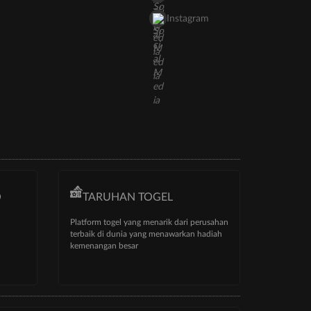
Instagram
O
TARUHAN TOGEL
Platform togel yang menarik dari perusahan
terbaik di dunia yang menawarkan hadiah
kemenangan besar