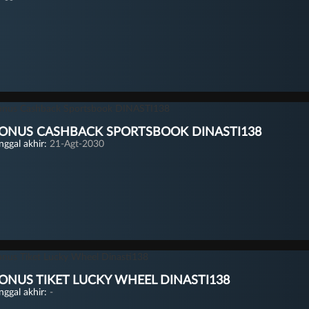
ONUS CASHBACK SPORTSBOOK DINASTI138
nggal akhir:
21-Agt-2030
ONUS TIKET LUCKY WHEEL DINASTI138
nggal akhir:
-