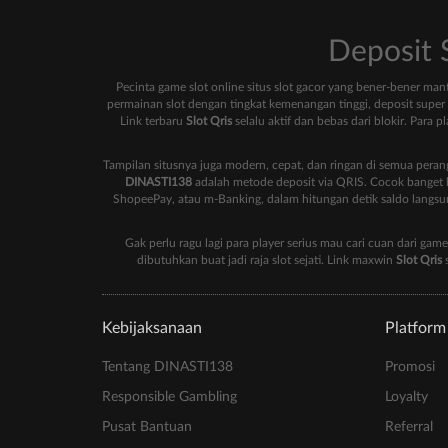
Deposit 
Pecinta game slot online situs slot gacor yang bener-bener ma
permainan slot dengan tingkat kemenangan tinggi, deposit super c
Link terbaru
Slot Qris
selalu aktif dan bebas dari blokir. Para
Tampilan situsnya juga modern, cepat, dan ringan di semua perang
DINASTI138
adalah metode deposit via QRIS. Cocok banget b
ShopeePay, atau m-Banking, dalam hitungan detik saldo langs
Gak perlu ragu lagi para player serius mau cari cuan dari game
dibutuhkan buat jadi raja slot sejati. Link maxwin
Slot Qris
Kebijaksanaan
Platform
Tentang DINASTI138
Promosi
Responsible Gambling
Loyalty
Pusat Bantuan
Referral