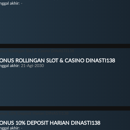
nggal akhir:
-
ONUS ROLLINGAN SLOT & CASINO DINASTI138
nggal akhir:
21-Agt-2030
ONUS 10% DEPOSIT HARIAN DINASTI138
nggal akhir:
-