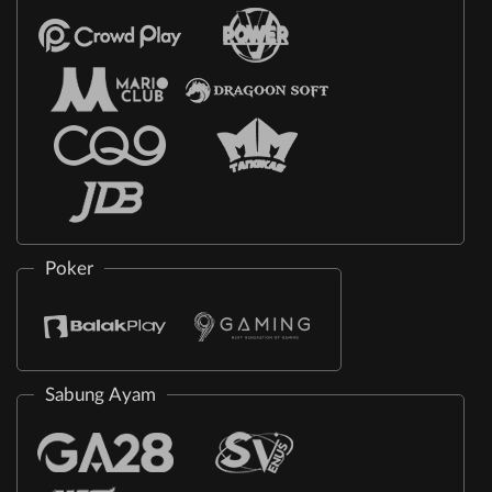
Poker
Sabung Ayam